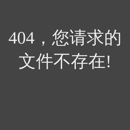
404，您请求的
文件不存在!