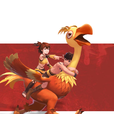
邮箱联系方式
如有需要，请联系我们
媒体合作
biyi@Bsport.com