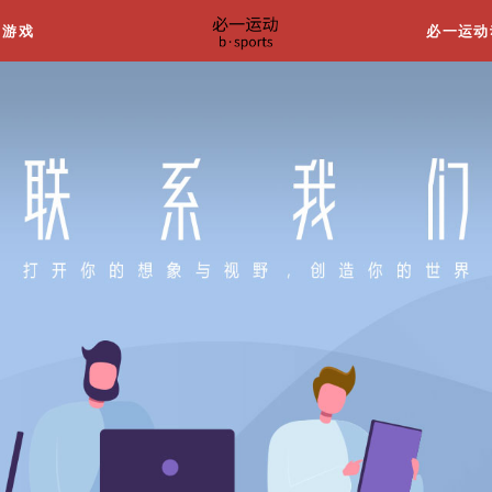
关于我们
游戏