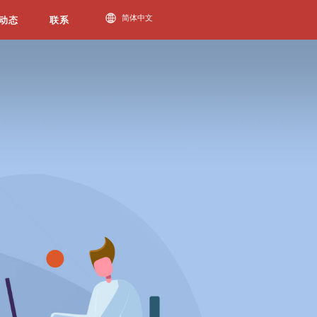
必一运动动态