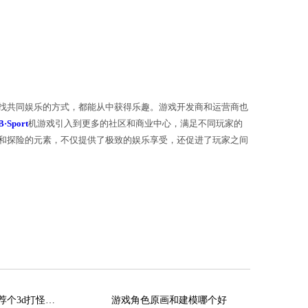
戏内容一般以冒险或战斗为主题，玩家需要在虚拟世界
择不同的角色扮演，每个角色都有独特的能力和技能。
戏的可玩性和挑战性。具体应用
险刺激的游戏经验，还是家庭或朋友团体之间寻找共同