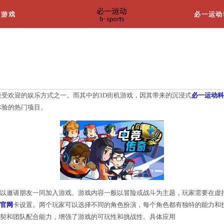
关于我们
游戏
d街机游戏
游戏行业已经成为全球最受欢迎的娱乐方式之一。而其
为了游戏爱好者们争相体验的热门项目。