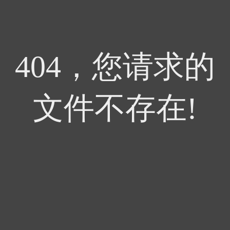
404，您请求的
文件不存在!