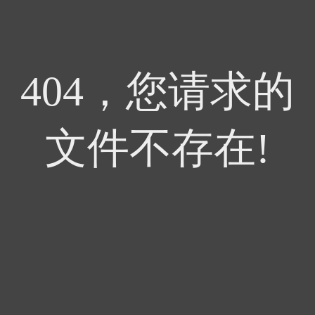
404，您请求的
文件不存在!