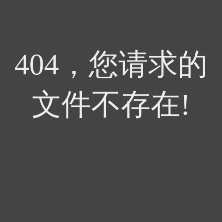
404，您请求的
文件不存在!