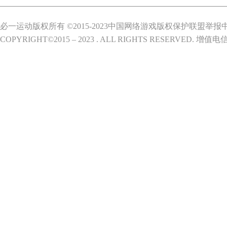
必一运动版权所有 ©2015-2023中国网络游戏版权保护联盟举报
COPYRIGHT©2015 – 2023 . ALL RIGHTS RESERVED.
增值电信